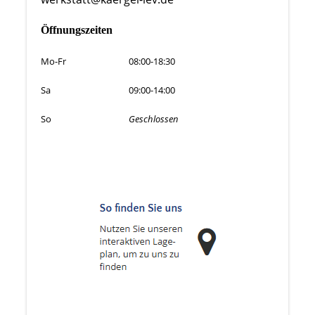
Öffnungszeiten
Mo-Fr
08:00-18:30
Sa
09:00-14:00
So
Geschlossen