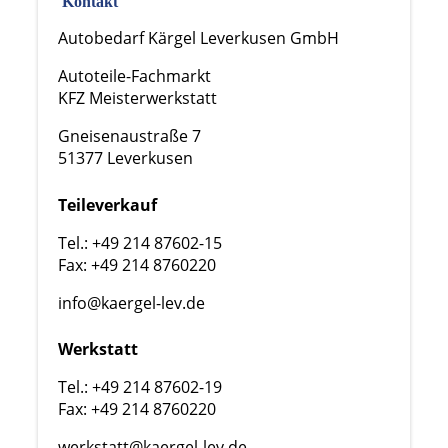
Kontakt
Autobedarf Kärgel Leverkusen GmbH
Autoteile-Fachmarkt
KFZ Meisterwerkstatt
Gneisenaustraße 7
51377 Leverkusen
Teileverkauf
Tel.: +49 214 87602-15
Fax: +49 214 8760220
info@kaergel-lev.de
Werkstatt
Tel.: +49 214 87602-19
Fax: +49 214 8760220
werkstatt@kaergel-lev.de