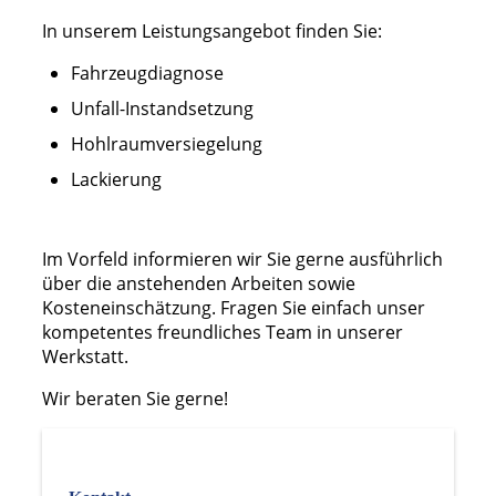
In unserem Leistungsangebot finden Sie:
Fahrzeugdiagnose
Unfall-Instandsetzung
Hohlraumversiegelung
Lackierung
Im Vorfeld informieren wir Sie gerne ausführlich
über die anstehenden Arbeiten sowie
Kosteneinschätzung. Fragen Sie einfach unser
kompetentes freundliches Team in unserer
Werkstatt.
Wir beraten Sie gerne!