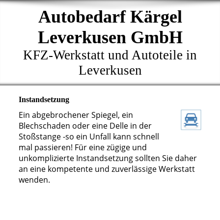
Autobedarf Kärgel
Leverkusen GmbH
KFZ-Werkstatt und Autoteile in
Leverkusen
Instandsetzung
Ein abgebrochener Spiegel, ein
Blechschaden oder eine Delle in der
Stoßstange -so ein Unfall kann schnell
mal passieren! Für eine zügige und
unkomplizierte Instandsetzung sollten Sie daher
an eine kompetente und zuverlässige Werkstatt
wenden.