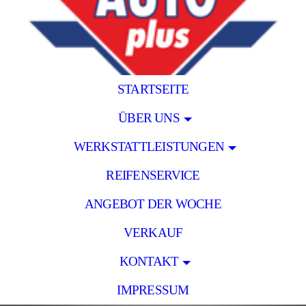
STARTSEITE
ÜBER UNS
WERKSTATTLEISTUNGEN
REIFENSERVICE
ANGEBOT DER WOCHE
VERKAUF
KONTAKT
IMPRESSUM